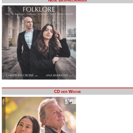
Neue Besprechungen
CD der Woche