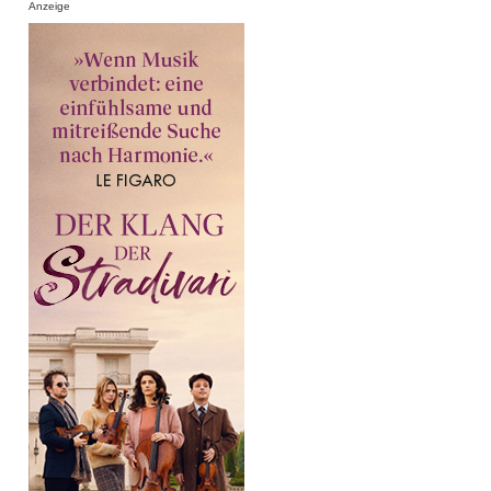
Anzeige