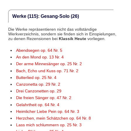
Werke (115): Gesang-Solo (26)
Die Werke repräsentieren nicht das vollständige
Werkverzeichnis, sondern sie finden sich in Einspielungen,
zu denen Rezensionen bei
Klassik Heute
vorliegen.
Abendsegen op. 64 Nr. 5
An den Mond op. 13 Nr. 4
Der arme Minnesänger op. 25 Nr. 2
Bach, Echo und Kuss op. 71 Nr. 2
Butterlied op. 25 Nr. 4
Canzonetta op. 29 Nr. 2
Drei Canzonetten op. 29
Die freien Sänger op. 47 Nr. 2
Gelahrtheit op. 64 Nr. 4
Heimlicher Liebe Pein op. 64 Nr. 3
Herzchen, mein Schätzchen op. 64 Nr. 8
Lass mich schlummern op. 25 Nr. 3