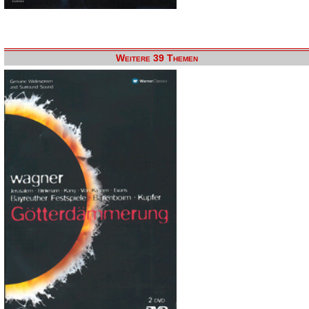
Weitere 39 Themen