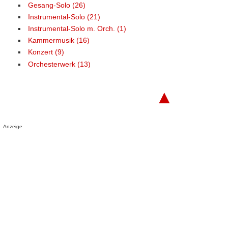
Gesang-Solo (26)
Instrumental-Solo (21)
Instrumental-Solo m. Orch. (1)
Kammermusik (16)
Konzert (9)
Orchesterwerk (13)
▲
Anzeige