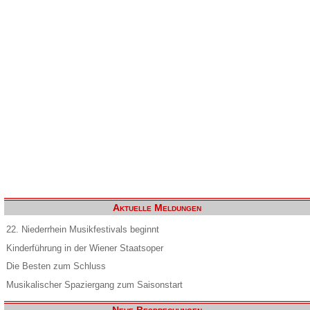
Aktuelle Meldungen
22. Niederrhein Musikfestivals beginnt
Kinderführung in der Wiener Staatsoper
Die Besten zum Schluss
Musikalischer Spaziergang zum Saisonstart