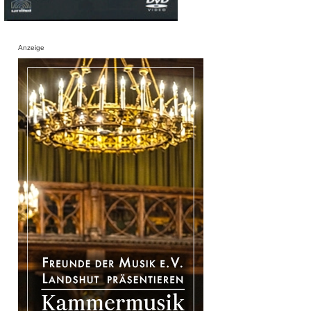
Anzeige