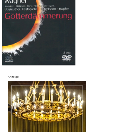
Anzeige