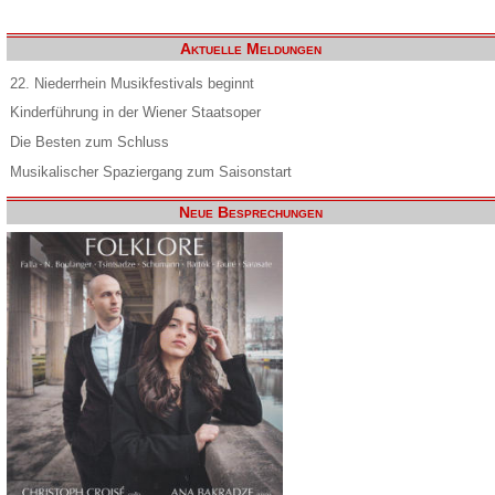
Aktuelle Meldungen
22. Niederrhein Musikfestivals beginnt
Kinderführung in der Wiener Staatsoper
Die Besten zum Schluss
Musikalischer Spaziergang zum Saisonstart
Neue Besprechungen