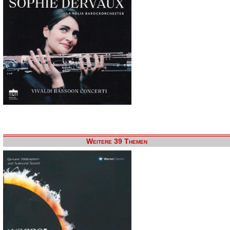
Weitere 39 Themen