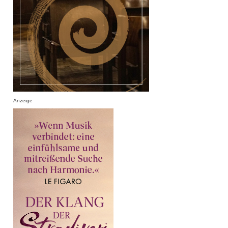
Anzeige