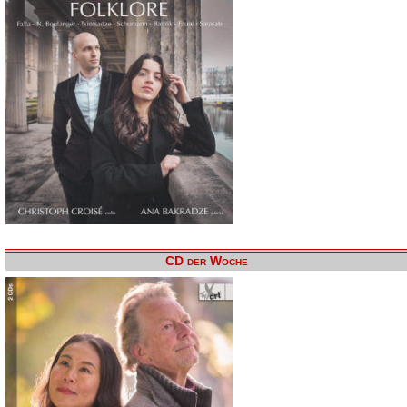
CD der Woche