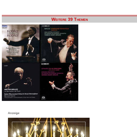
Weitere 39 Themen
Anzeige