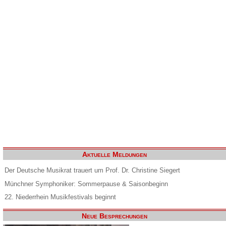
Aktuelle Meldungen
Der Deutsche Musikrat trauert um Prof. Dr. Christine Siegert
Münchner Symphoniker: Sommerpause & Saisonbeginn
22. Niederrhein Musikfestivals beginnt
Neue Besprechungen