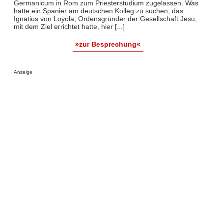
Germanicum in Rom zum Priesterstudium zugelassen. Was
hatte ein Spanier am deutschen Kolleg zu suchen, das
Ignatius von Loyola, Ordensgründer der Gesellschaft Jesu,
mit dem Ziel errichtet hatte, hier [...]
»zur Besprechung«
Anzeige