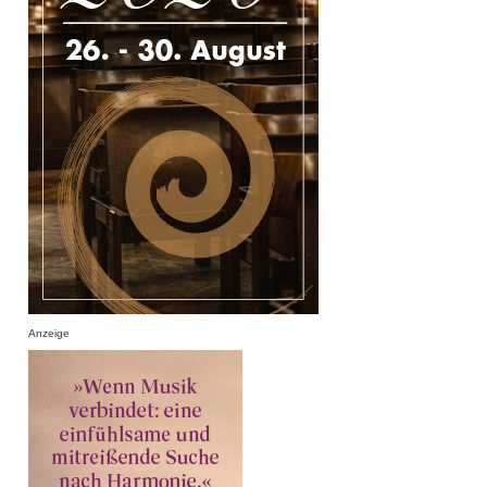
Anzeige