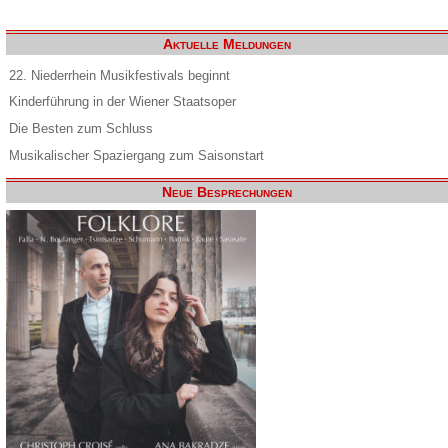
Aktuelle Meldungen
22. Niederrhein Musikfestivals beginnt
Kinderführung in der Wiener Staatsoper
Die Besten zum Schluss
Musikalischer Spaziergang zum Saisonstart
Neue Besprechungen