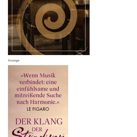
Anzeige