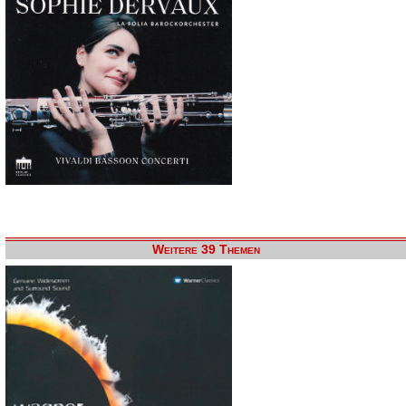
Weitere 39 Themen