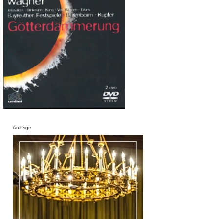
Anzeige