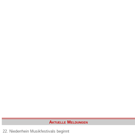
Aktuelle Meldungen
22. Niederrhein Musikfestivals beginnt