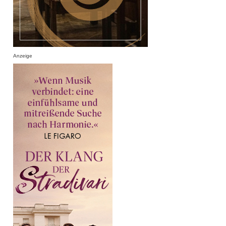
Anzeige