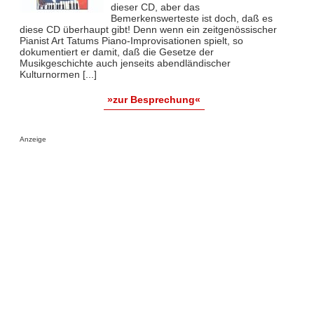
dieser CD, aber das
Bemerkenswerteste ist doch, daß es
diese CD überhaupt gibt! Denn wenn ein zeitgenössischer
Pianist Art Tatums Piano-Improvisationen spielt, so
dokumentiert er damit, daß die Gesetze der
Musikgeschichte auch jenseits abendländischer
Kulturnormen [...]
»zur Besprechung«
Anzeige