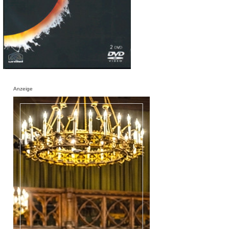
Anzeige