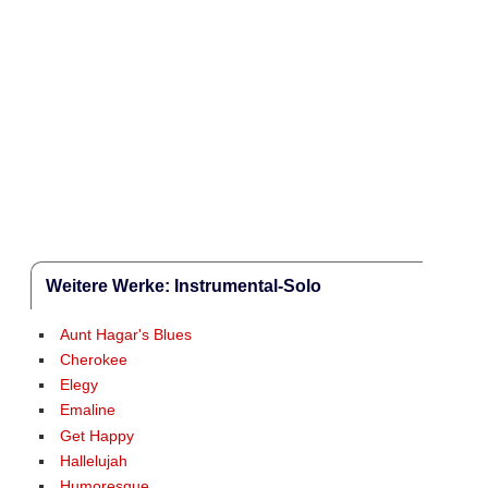
Weitere Werke: Instrumental-Solo
Aunt Hagar's Blues
Cherokee
Elegy
Emaline
Get Happy
Hallelujah
Humoresque