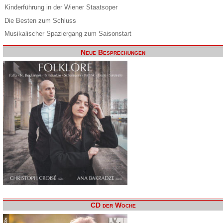
Kinderführung in der Wiener Staatsoper
Die Besten zum Schluss
Musikalischer Spaziergang zum Saisonstart
Neue Besprechungen
CD der Woche