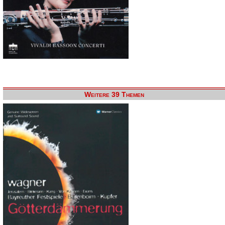
Weitere 39 Themen