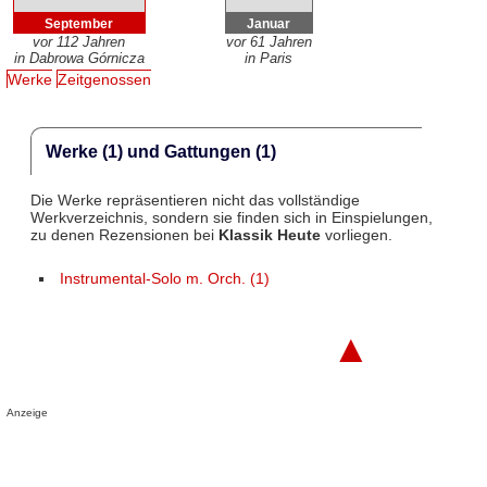
September
Januar
vor 112 Jahren
vor 61 Jahren
in Dabrowa Górnicza
in Paris
Werke
Zeitgenossen
Werke (1) und Gattungen (1)
Die Werke repräsentieren nicht das vollständige
Werkverzeichnis, sondern sie finden sich in Einspielungen,
zu denen Rezensionen bei
Klassik Heute
vorliegen.
Instrumental-Solo m. Orch. (1)
▲
Anzeige