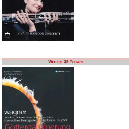
Weitere 39 Themen