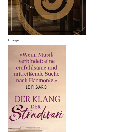
Anzeige