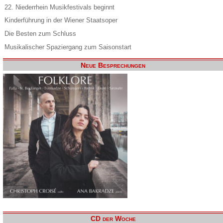
22. Niederrhein Musikfestivals beginnt
Kinderführung in der Wiener Staatsoper
Die Besten zum Schluss
Musikalischer Spaziergang zum Saisonstart
Neue Besprechungen
CD der Woche