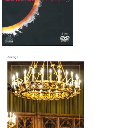
Anzeige