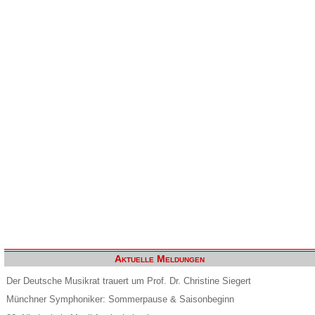
Aktuelle Meldungen
Der Deutsche Musikrat trauert um Prof. Dr. Christine Siegert
Münchner Symphoniker: Sommerpause & Saisonbeginn