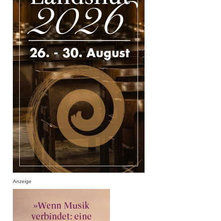
Anzeige