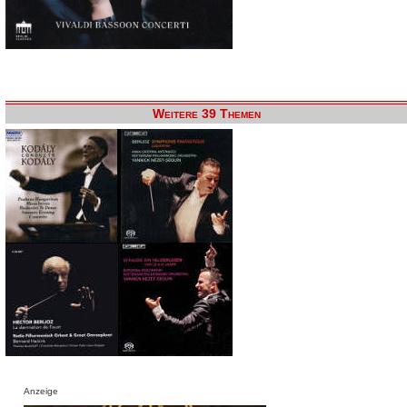
Weitere 39 Themen
Anzeige