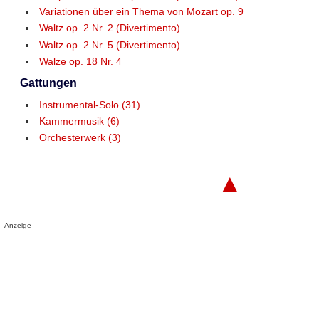
Variationen über ein Thema von Mozart op. 9
Waltz op. 2 Nr. 2 (Divertimento)
Waltz op. 2 Nr. 5 (Divertimento)
Walze op. 18 Nr. 4
Gattungen
Instrumental-Solo (31)
Kammermusik (6)
Orchesterwerk (3)
▲
Anzeige