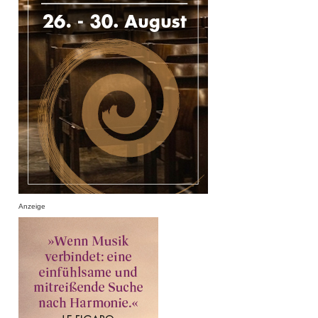
Anzeige