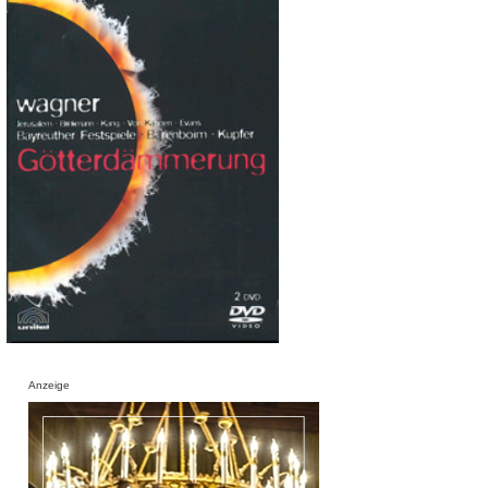
Anzeige