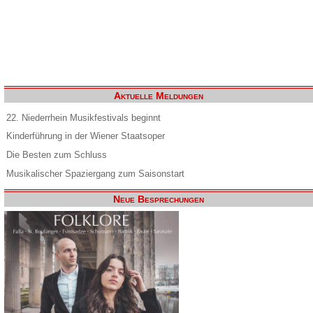
Aktuelle Meldungen
22. Niederrhein Musikfestivals beginnt
Kinderführung in der Wiener Staatsoper
Die Besten zum Schluss
Musikalischer Spaziergang zum Saisonstart
Neue Besprechungen