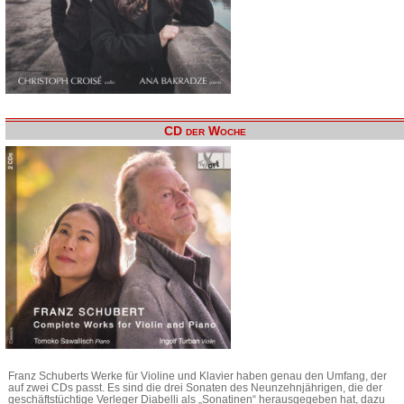
CD der Woche
Franz Schuberts Werke für Violine und Klavier haben genau den Umfang, der
auf zwei CDs passt. Es sind die drei Sonaten des Neunzehnjährigen, die der
geschäftstüchtige Verleger Diabelli als „Sonatinen“ herausgegeben hat, dazu