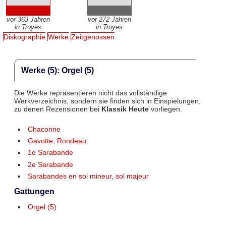
vor 363 Jahren
vor 272 Jahren
in Troyes
in Troyes
Diskographie
Werke
Zeitgenossen
Werke (5): Orgel (5)
Die Werke repräsentieren nicht das vollständige
Werkverzeichnis, sondern sie finden sich in Einspielungen,
zu denen Rezensionen bei
Klassik Heute
vorliegen.
Chaconne
Gavotte, Rondeau
1e Sarabande
2e Sarabande
Sarabandes en sol mineur, sol majeur
Gattungen
Orgel (5)