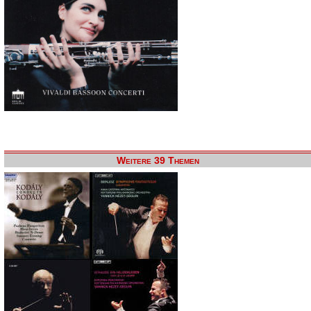
Weitere 39 Themen