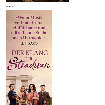
Anzeige