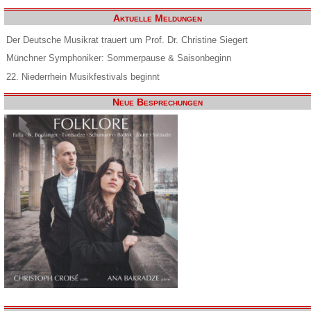
Aktuelle Meldungen
Der Deutsche Musikrat trauert um Prof. Dr. Christine Siegert
Münchner Symphoniker: Sommerpause & Saisonbeginn
22. Niederrhein Musikfestivals beginnt
Neue Besprechungen