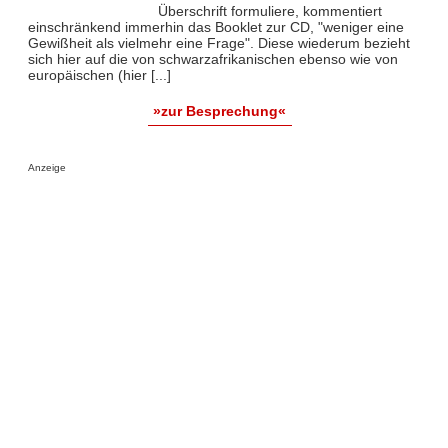
Überschrift formuliere, kommentiert
einschränkend immerhin das Booklet zur CD, "weniger eine
Gewißheit als vielmehr eine Frage". Diese wiederum bezieht
sich hier auf die von schwarzafrikanischen ebenso wie von
europäischen (hier [...]
»zur Besprechung«
Anzeige