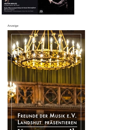
Anzeige