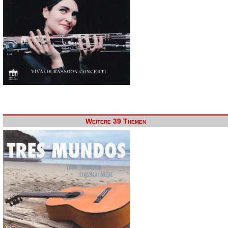
Weitere 39 Themen