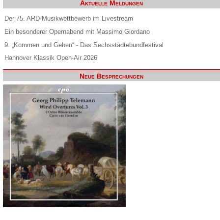
Aktuelle Meldungen
Der 75. ARD-Musikwettbewerb im Livestream
Ein besonderer Opernabend mit Massimo Giordano
9. „Kommen und Gehen“ - Das Sechsstädtebundfestival
Hannover Klassik Open-Air 2026
Neue Besprechungen