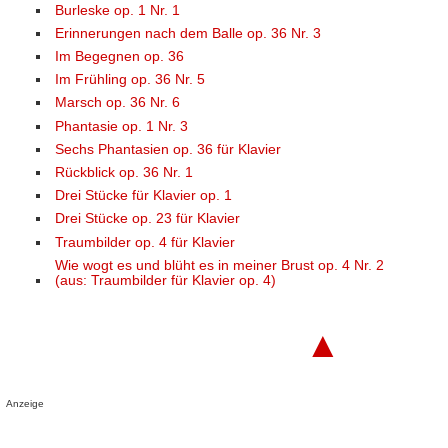
Burleske op. 1 Nr. 1
Erinnerungen nach dem Balle op. 36 Nr. 3
Im Begegnen op. 36
Im Frühling op. 36 Nr. 5
Marsch op. 36 Nr. 6
Phantasie op. 1 Nr. 3
Sechs Phantasien op. 36 für Klavier
Rückblick op. 36 Nr. 1
Drei Stücke für Klavier op. 1
Drei Stücke op. 23 für Klavier
Traumbilder op. 4 für Klavier
Wie wogt es und blüht es in meiner Brust op. 4 Nr. 2
(aus: Traumbilder für Klavier op. 4)
▲
Anzeige