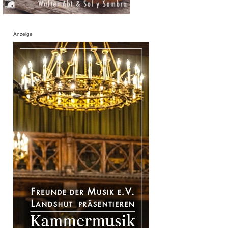
Anzeige