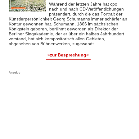
Während der letzten Jahre hat cpo
nach und nach CD-Veröffentlichungen
präsentiert, durch die das Portrait der
Künstlerpersönlichkeit Georg Schumanns immer schärfer an
Kontur gewonnen hat. Schumann, 1866 im sächsischen
Königstein geboren, berühmt geworden als Direktor der
Berliner Singakademie, der er über ein halbes Jahrhundert
vorstand, hat sich kompositorisch allen Gebieten,
abgesehen von Bühnenwerken, zugewandt.
»zur Besprechung«
Anzeige