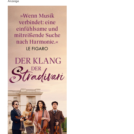
Anzeige