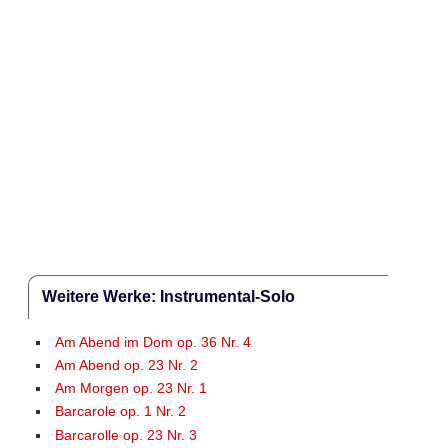
Weitere Werke: Instrumental-Solo
Am Abend im Dom op. 36 Nr. 4
Am Abend op. 23 Nr. 2
Am Morgen op. 23 Nr. 1
Barcarole op. 1 Nr. 2
Barcarolle op. 23 Nr. 3