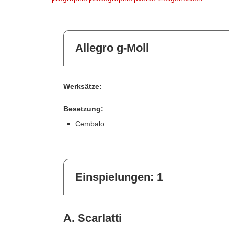
Allegro g-Moll
Werksätze:
Besetzung:
Cembalo
Einspielungen: 1
A. Scarlatti