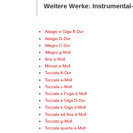
Weitere Werke: Instrumental
Adagio e Giga B-Dur
Adagio G-Dur
Allegro C-Dur
Allegro g-Moll
Aria a-Moll
Minuet e-Moll
Toccata A-Dur
Toccata a-Moll
Toccata c-Moll
Toccata e Fuga d-Moll
Toccata e Giga D-Dur
Toccata e Giga d-Moll
Toccata ed Aria d-Moll
Toccata g-Moll
Toccata quarta a-Moll