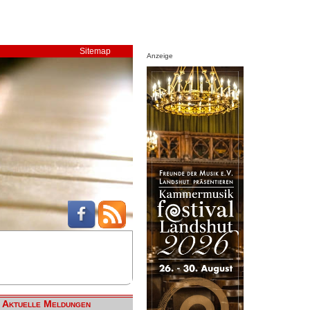
Sitemap
Anzeige
Aktuelle Meldungen