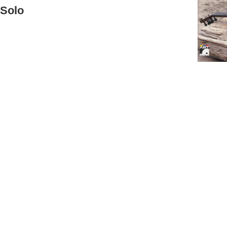
-Solo