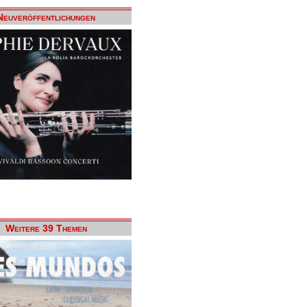
Neuveröffentlichungen
Weitere 39 Themen