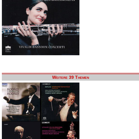
Weitere 39 Themen