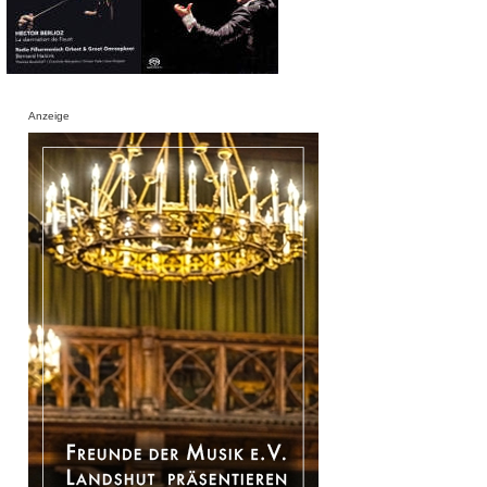
Anzeige