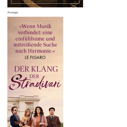
Anzeige