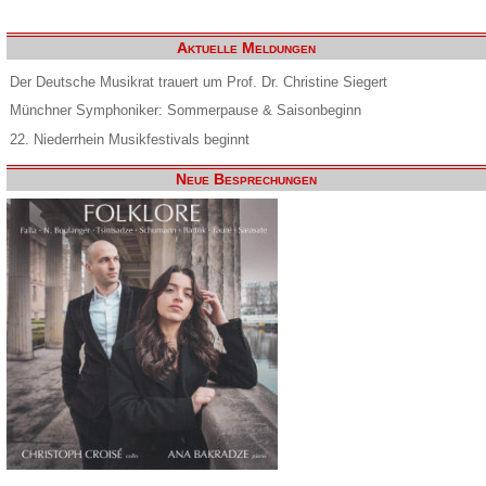
Aktuelle Meldungen
Der Deutsche Musikrat trauert um Prof. Dr. Christine Siegert
Münchner Symphoniker: Sommerpause & Saisonbeginn
22. Niederrhein Musikfestivals beginnt
Neue Besprechungen