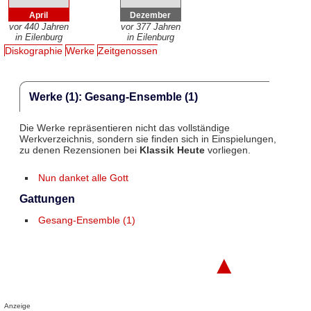
April
Dezember
vor 440 Jahren
vor 377 Jahren
in Eilenburg
in Eilenburg
Diskographie
Werke
Zeitgenossen
Werke (1): Gesang-Ensemble (1)
Die Werke repräsentieren nicht das vollständige
Werkverzeichnis, sondern sie finden sich in Einspielungen,
zu denen Rezensionen bei
Klassik Heute
vorliegen.
Nun danket alle Gott
Gattungen
Gesang-Ensemble (1)
▲
Anzeige