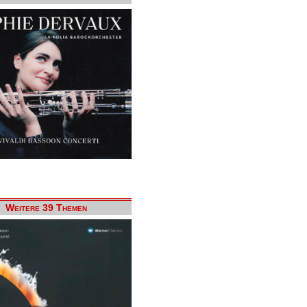
Weitere 39 Themen