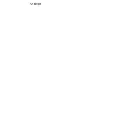
Anzeige