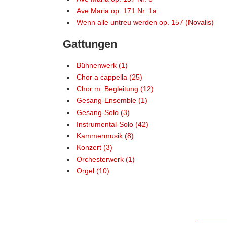
Ave Maria op. 171 Nr. 1a
Wenn alle untreu werden op. 157 (Novalis)
Gattungen
Bühnenwerk (1)
Chor a cappella (25)
Chor m. Begleitung (12)
Gesang-Ensemble (1)
Gesang-Solo (3)
Instrumental-Solo (42)
Kammermusik (8)
Konzert (3)
Orchesterwerk (1)
Orgel (10)