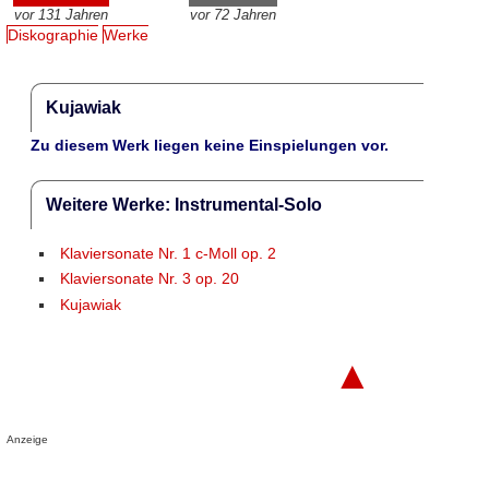
vor 131 Jahren
vor 72 Jahren
Diskographie
Werke
Kujawiak
Zu diesem Werk liegen keine Einspielungen vor.
Weitere Werke: Instrumental-Solo
Klaviersonate Nr. 1 c-Moll op. 2
Klaviersonate Nr. 3 op. 20
Kujawiak
▲
Anzeige