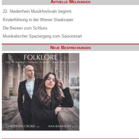
Aktuelle Meldungen
22. Niederrhein Musikfestivals beginnt
Kinderführung in der Wiener Staatsoper
Die Besten zum Schluss
Musikalischer Spaziergang zum Saisonstart
Neue Besprechungen