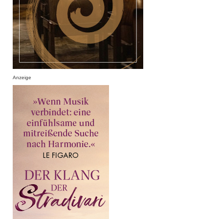
Anzeige