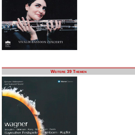
Weitere 39 Themen