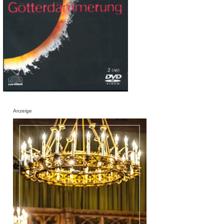
Anzeige