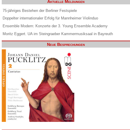
Aktuelle Meldungen
75-jähriges Bestehen der Berliner Festspiele
Doppelter internationaler Erfolg für Mannheimer Violinduo
Ensemble Modern: Konzerte der 3. Young Ensemble Academy
Moritz Eggert. UA im Steingraeber Kammermusiksaal in Bayreuth
Neue Besprechungen