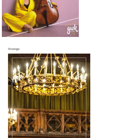
Anzeige