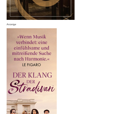
Anzeige