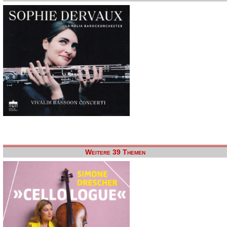
Weitere 39 Themen