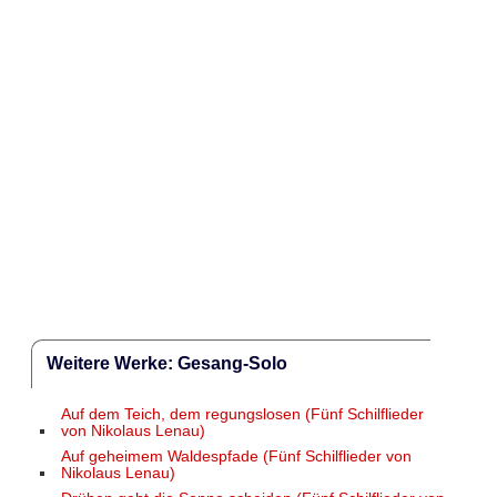
Weitere Werke: Gesang-Solo
Auf dem Teich, dem regungslosen (Fünf Schilflieder
von Nikolaus Lenau)
Auf geheimem Waldespfade (Fünf Schilflieder von
Nikolaus Lenau)