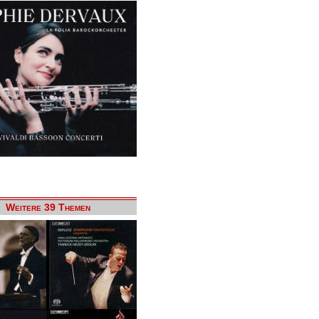
Weitere 39 Themen