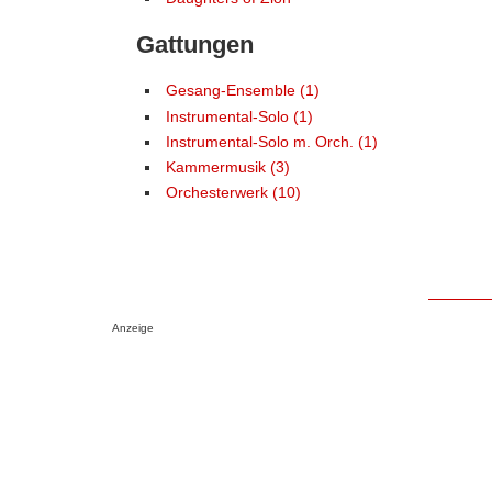
Gattungen
Gesang-Ensemble (1)
Instrumental-Solo (1)
Instrumental-Solo m. Orch. (1)
Kammermusik (3)
Orchesterwerk (10)
Anzeige