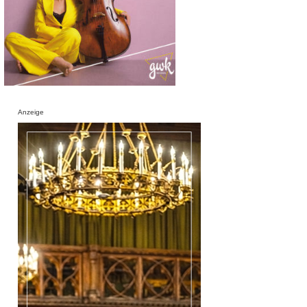
Anzeige