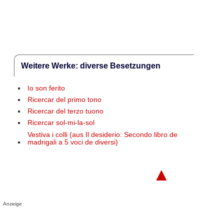
Weitere Werke: diverse Besetzungen
Io son ferito
Ricercar del primo tono
Ricercar del terzo tuono
Ricercar sol-mi-la-sol
Vestiva i colli (aus Il desiderio: Secondo libro de
madrigali a 5 voci de diversi)
▲
Anzeige