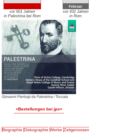
Februar
vor 501 Jahren
vor 432 Jahren
in Palestrina bei Rom
in Rom
Giovanni Pierluigi da Palestrina / Toccata
»Bestellungen bei jpc«
Biographie
Diskographie
Werke
Zeitgenossen