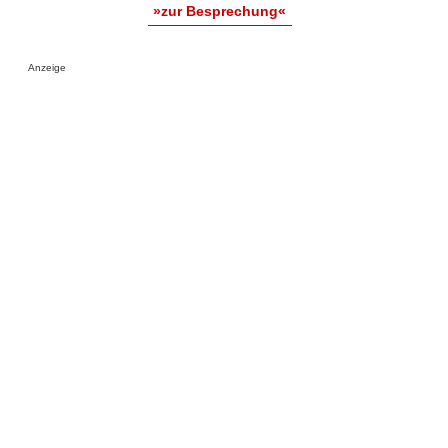
»zur Besprechung«
Anzeige