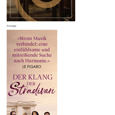
Anzeige