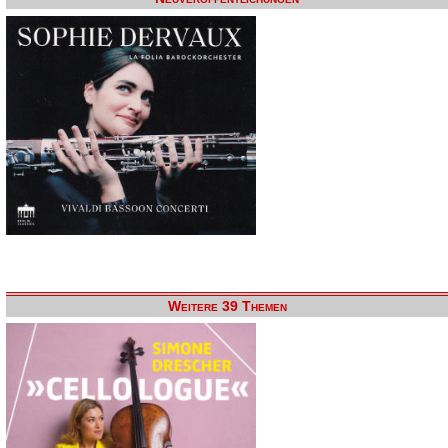
Weitere 39 Themen