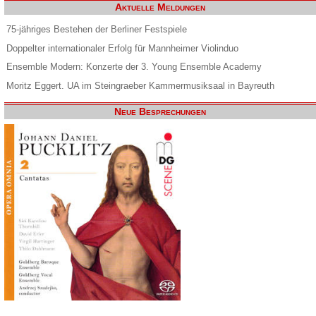
Aktuelle Meldungen
75-jähriges Bestehen der Berliner Festspiele
Doppelter internationaler Erfolg für Mannheimer Violinduo
Ensemble Modern: Konzerte der 3. Young Ensemble Academy
Moritz Eggert. UA im Steingraeber Kammermusiksaal in Bayreuth
Neue Besprechungen