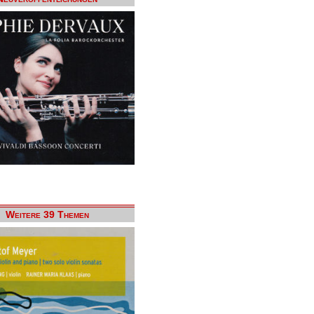
Weitere 39 Themen