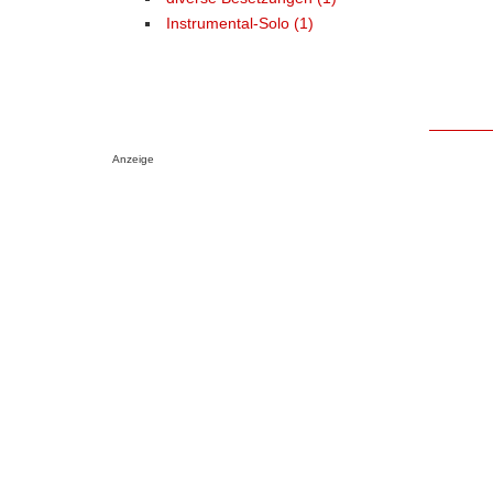
Instrumental-Solo (1)
Anzeige