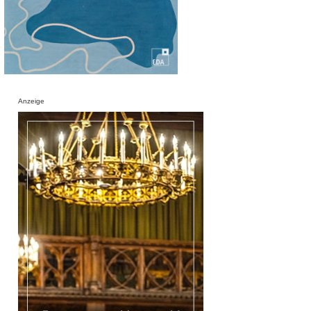
Anzeige