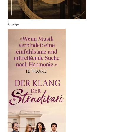
Anzeige