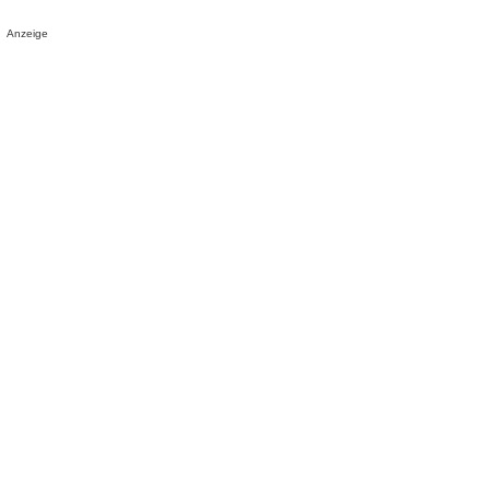
Anzeige