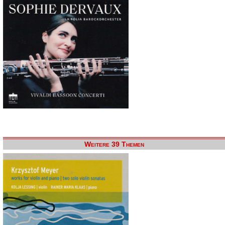
Weitere 39 Themen