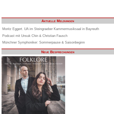
Aktuelle Meldungen
Moritz Eggert. UA im Steingraeber Kammermusiksaal in Bayreuth
Podcast mit Unsuk Chin & Christian Fausch
Münchner Symphoniker: Sommerpause & Saisonbeginn
Neue Besprechungen