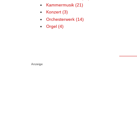
Kammermusik (21)
Konzert (3)
Orchesterwerk (14)
Orgel (4)
Anzeige