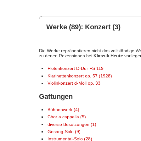
Werke (89): Konzert (3)
Die Werke repräsentieren nicht das vollständige We
zu denen Rezensionen bei
Klassik Heute
vorliege
Flötenkonzert D-Dur FS 119
Klarinettenkonzert op. 57 (1928)
Violinkonzert d-Moll op. 33
Gattungen
Bühnenwerk (4)
Chor a cappella (5)
diverse Besetzungen (1)
Gesang-Solo (9)
Instrumental-Solo (28)