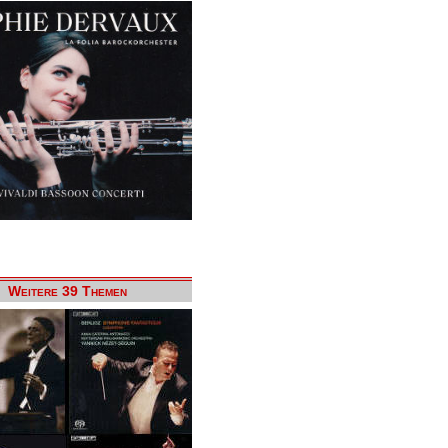
Weitere 39 Themen