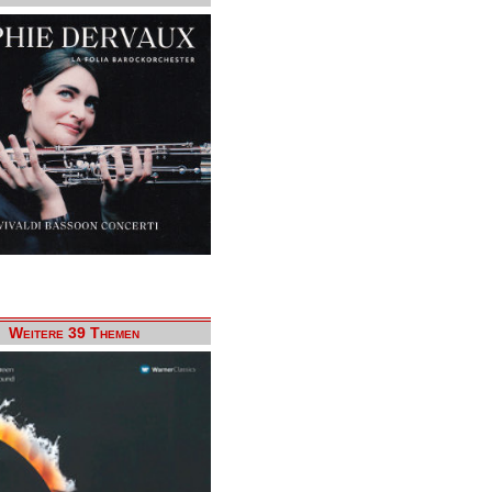
Weitere 39 Themen