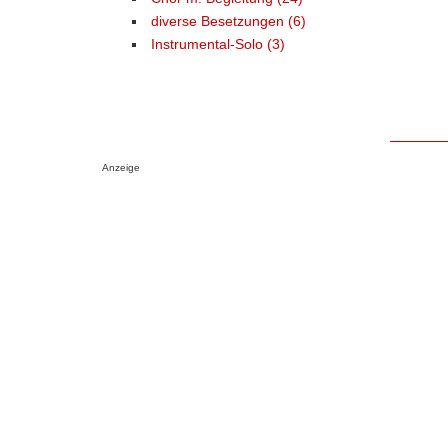
diverse Besetzungen (6)
Instrumental-Solo (3)
Anzeige