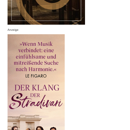
Anzeige