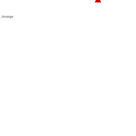
Anzeige