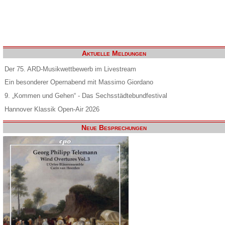
Aktuelle Meldungen
Der 75. ARD-Musikwettbewerb im Livestream
Ein besonderer Opernabend mit Massimo Giordano
9. „Kommen und Gehen“ - Das Sechsstädtebundfestival
Hannover Klassik Open-Air 2026
Neue Besprechungen