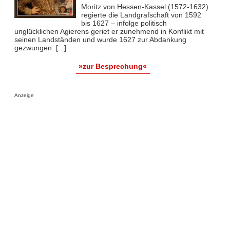
Moritz von Hessen-Kassel (1572-1632)
regierte die Landgrafschaft von 1592
bis 1627 – infolge politisch
unglücklichen Agierens geriet er zunehmend in Konflikt mit
seinen Landständen und wurde 1627 zur Abdankung
gezwungen. [...]
»zur Besprechung«
Anzeige