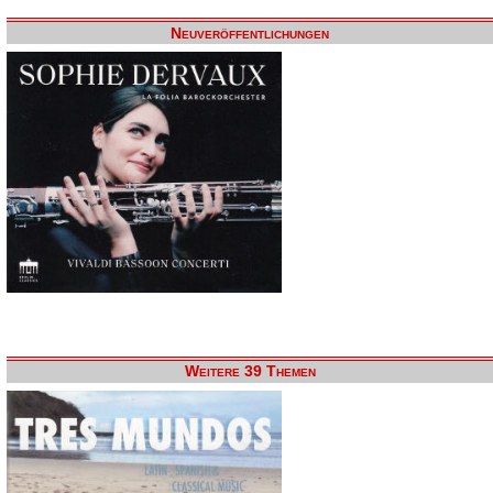
Neuveröffentlichungen
Weitere 39 Themen