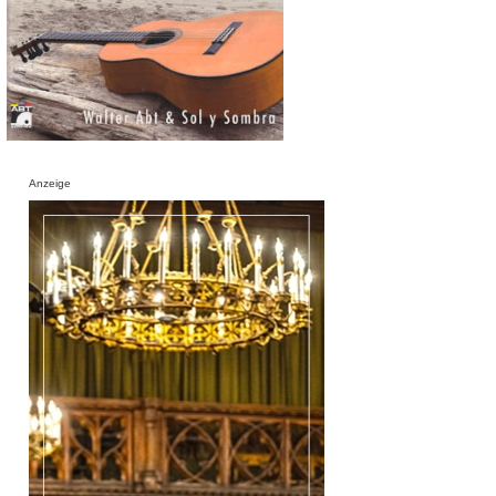
Anzeige