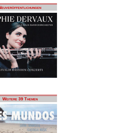
Neuveröffentlichungen
Weitere 39 Themen