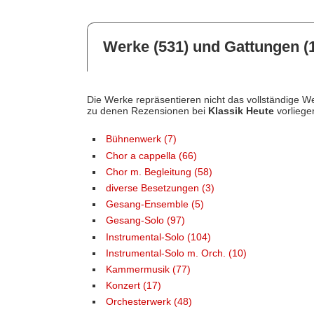
Werke (531) und Gattungen (
Die Werke repräsentieren nicht das vollständige We
zu denen Rezensionen bei
Klassik Heute
vorliege
Bühnenwerk (7)
Chor a cappella (66)
Chor m. Begleitung (58)
diverse Besetzungen (3)
Gesang-Ensemble (5)
Gesang-Solo (97)
Instrumental-Solo (104)
Instrumental-Solo m. Orch. (10)
Kammermusik (77)
Konzert (17)
Orchesterwerk (48)