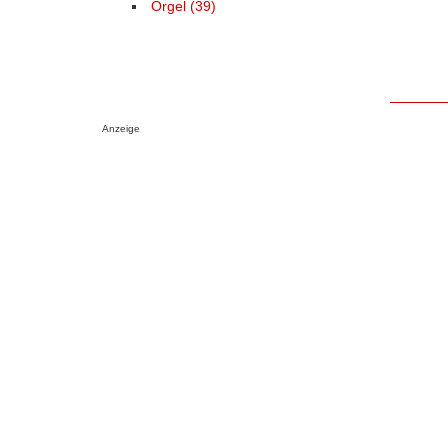
Orgel (39)
Anzeige