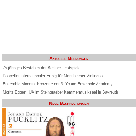
Aktuelle Meldungen
75-jähriges Bestehen der Berliner Festspiele
Doppelter internationaler Erfolg für Mannheimer Violinduo
Ensemble Modern: Konzerte der 3. Young Ensemble Academy
Moritz Eggert. UA im Steingraeber Kammermusiksaal in Bayreuth
Neue Besprechungen