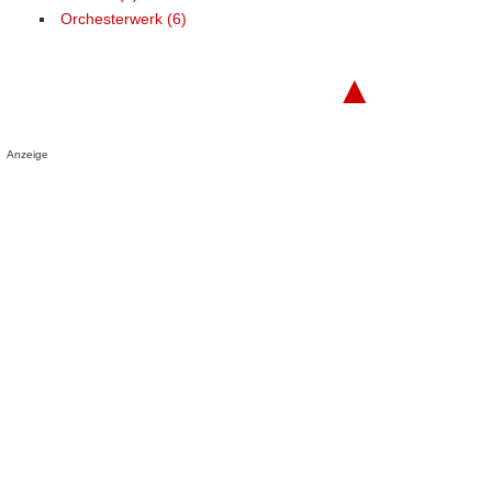
Orchesterwerk (6)
▲
Anzeige