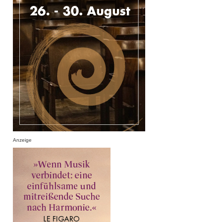
Anzeige