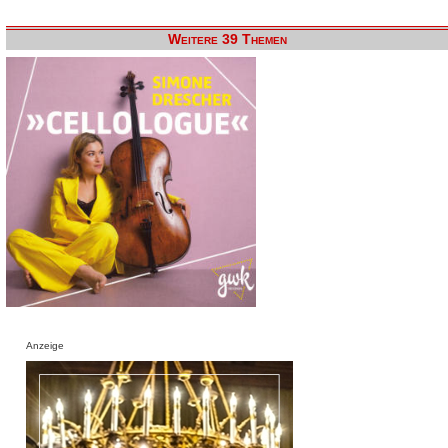
Weitere 39 Themen
Anzeige