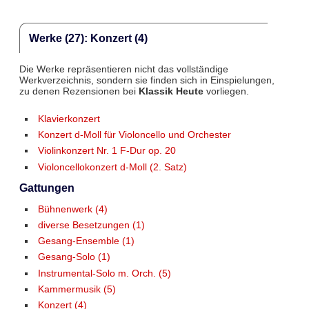
Werke (27): Konzert (4)
Die Werke repräsentieren nicht das vollständige
Werkverzeichnis, sondern sie finden sich in Einspielungen,
zu denen Rezensionen bei
Klassik Heute
vorliegen.
Klavierkonzert
Konzert d-Moll für Violoncello und Orchester
Violinkonzert Nr. 1 F-Dur op. 20
Violoncellokonzert d-Moll (2. Satz)
Gattungen
Bühnenwerk (4)
diverse Besetzungen (1)
Gesang-Ensemble (1)
Gesang-Solo (1)
Instrumental-Solo m. Orch. (5)
Kammermusik (5)
Konzert (4)