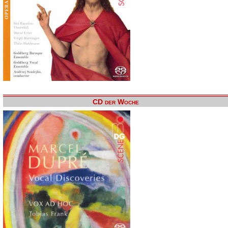
CD der Woche