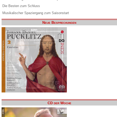
Die Besten zum Schluss
Musikalischer Spaziergang zum Saisonstart
Neue Besprechungen
CD der Woche