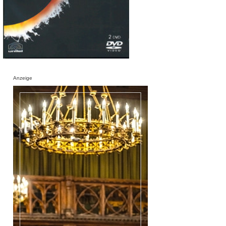
Anzeige