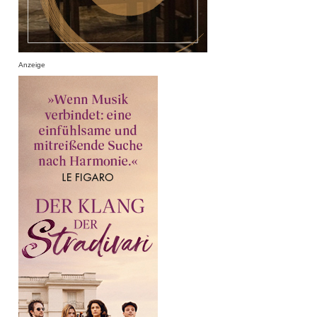
Anzeige