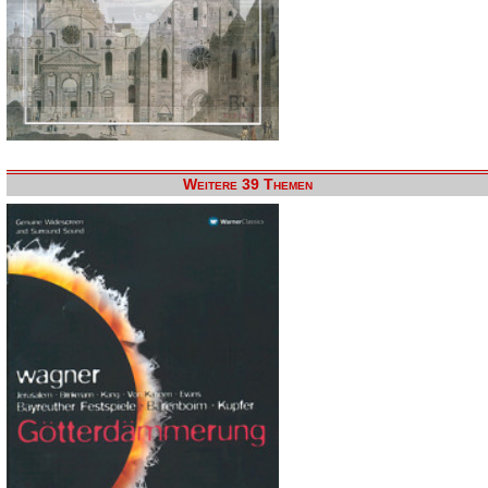
Weitere 39 Themen