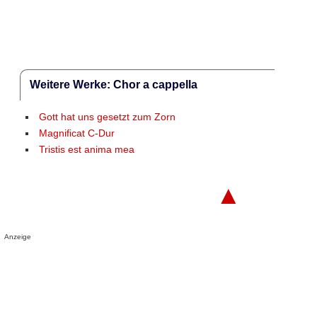
Weitere Werke: Chor a cappella
Gott hat uns gesetzt zum Zorn
Magnificat C-Dur
Tristis est anima mea
▲
Anzeige