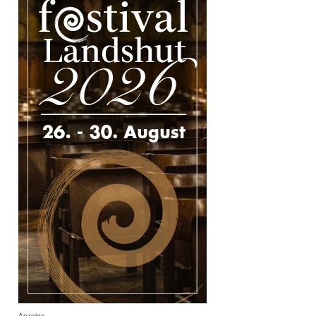
Anzeige