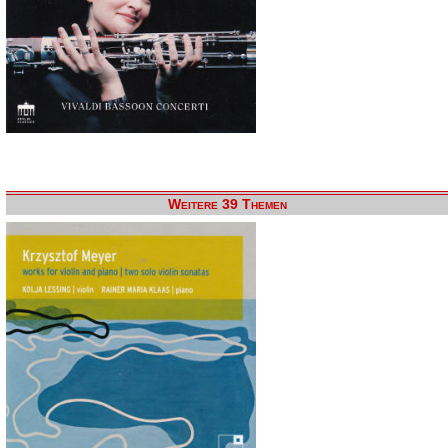
Weitere 39 Themen