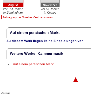
August
November
vor 151 Jahren
vor 67 Jahren
in Birmingham
in Cowes
Diskographie
Werke
Zeitgenossen
Auf einem persischen Markt
Zu diesem Werk liegen keine Einspielungen vor.
Weitere Werke: Kammermusik
Auf einem persischen Markt
▲
Anzeige