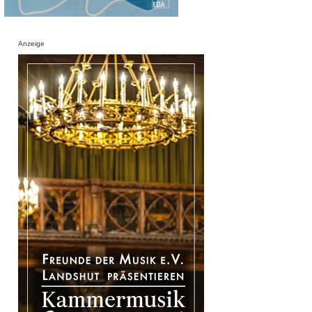
Anzeige