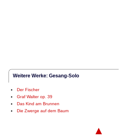
Weitere Werke: Gesang-Solo
Der Fischer
Graf Walter op. 39
Das Kind am Brunnen
Die Zwerge auf dem Baum
▲