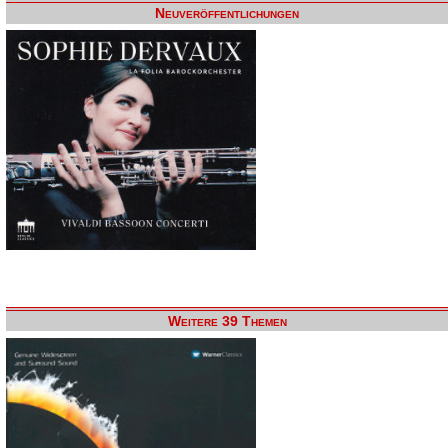
Neuveröffentlichungen
Weitere 39 Themen