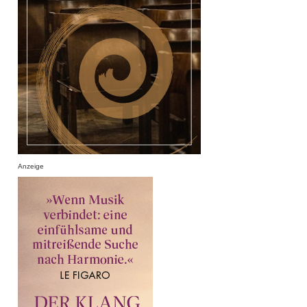
Anzeige