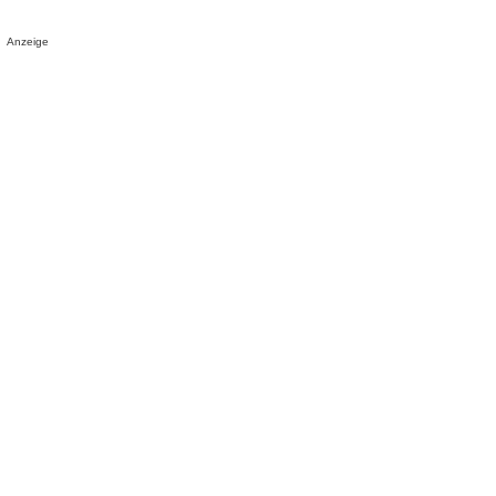
Anzeige