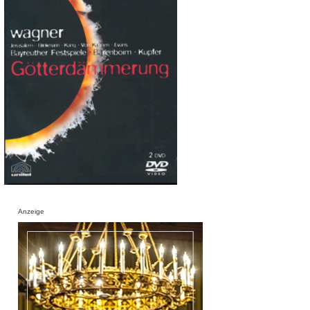
Anzeige