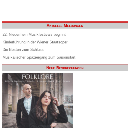
Aktuelle Meldungen
22. Niederrhein Musikfestivals beginnt
Kinderführung in der Wiener Staatsoper
Die Besten zum Schluss
Musikalischer Spaziergang zum Saisonstart
Neue Besprechungen