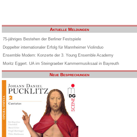
Aktuelle Meldungen
75-jähriges Bestehen der Berliner Festspiele
Doppelter internationaler Erfolg für Mannheimer Violinduo
Ensemble Modern: Konzerte der 3. Young Ensemble Academy
Moritz Eggert. UA im Steingraeber Kammermusiksaal in Bayreuth
Neue Besprechungen