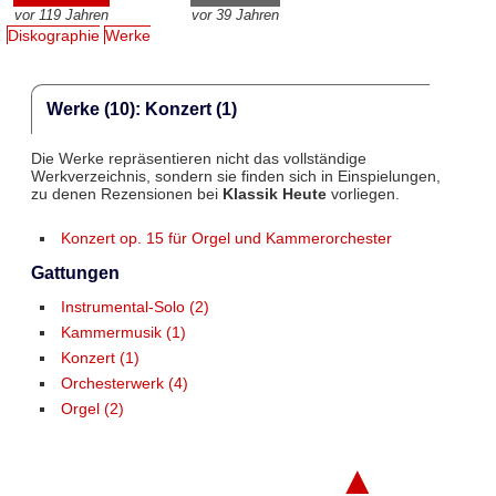
vor 119 Jahren
vor 39 Jahren
Diskographie
Werke
Werke (10): Konzert (1)
Die Werke repräsentieren nicht das vollständige
Werkverzeichnis, sondern sie finden sich in Einspielungen,
zu denen Rezensionen bei
Klassik Heute
vorliegen.
Konzert op. 15 für Orgel und Kammerorchester
Gattungen
Instrumental-Solo (2)
Kammermusik (1)
Konzert (1)
Orchesterwerk (4)
Orgel (2)
▲