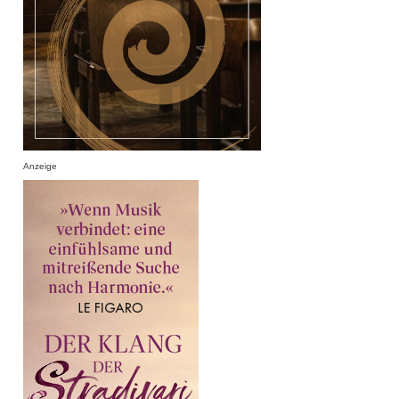
Anzeige