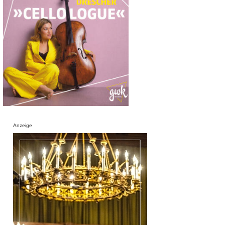
Anzeige