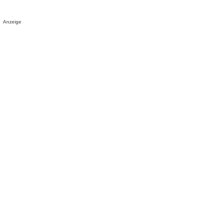
Anzeige