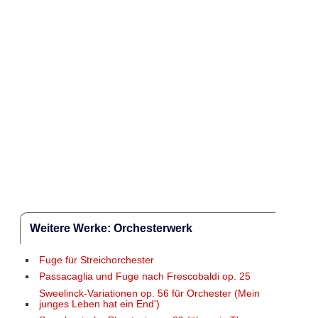
Weitere Werke: Orchesterwerk
Fuge für Streichorchester
Passacaglia und Fuge nach Frescobaldi op. 25
Sweelinck-Variationen op. 56 für Orchester (Mein
junges Leben hat ein End')