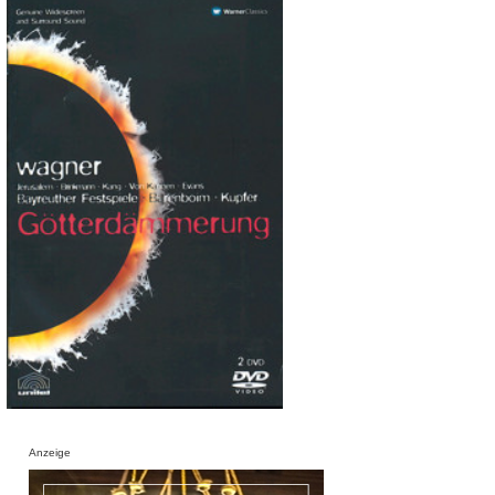
Anzeige