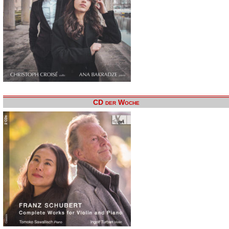
CD der Woche