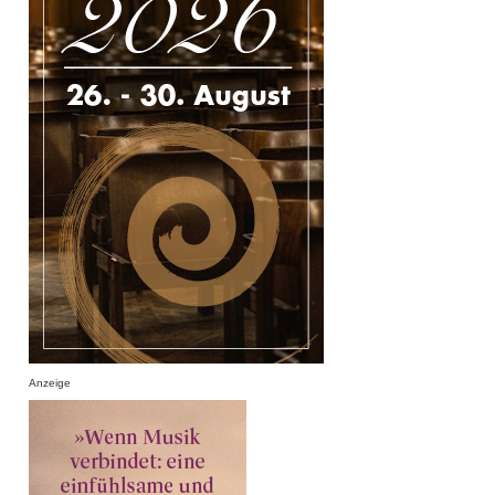
Anzeige