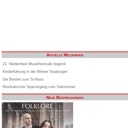
Aktuelle Meldungen
22. Niederrhein Musikfestivals beginnt
Kinderführung in der Wiener Staatsoper
Die Besten zum Schluss
Musikalischer Spaziergang zum Saisonstart
Neue Besprechungen