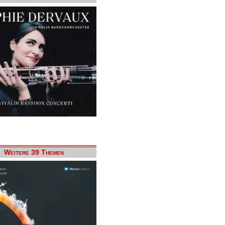
Weitere 39 Themen