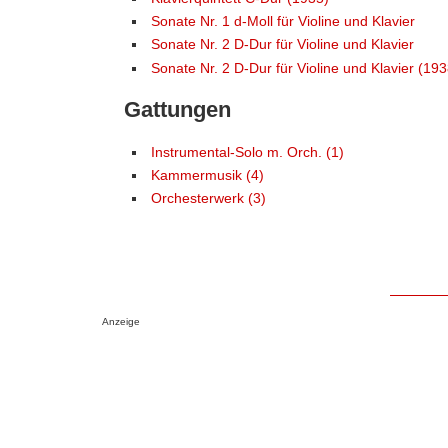
Sonate Nr. 1 d-Moll für Violine und Klavier
Sonate Nr. 2 D-Dur für Violine und Klavier
Sonate Nr. 2 D-Dur für Violine und Klavier (193
Gattungen
Instrumental-Solo m. Orch. (1)
Kammermusik (4)
Orchesterwerk (3)
Anzeige