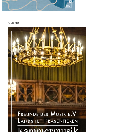
Anzeige