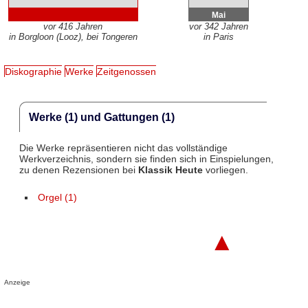
Mai
vor 416 Jahren
vor 342 Jahren
in Borgloon (Looz), bei Tongeren
in Paris
Diskographie
Werke
Zeitgenossen
Werke (1) und Gattungen (1)
Die Werke repräsentieren nicht das vollständige
Werkverzeichnis, sondern sie finden sich in Einspielungen,
zu denen Rezensionen bei
Klassik Heute
vorliegen.
Orgel (1)
▲
Anzeige