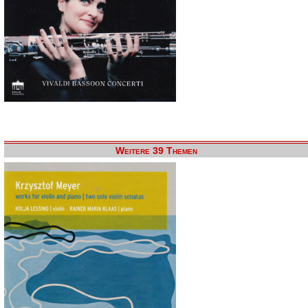
Weitere 39 Themen