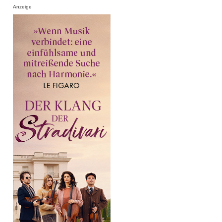
Anzeige