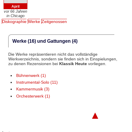
April
vor 66 Jahren
in Chicago
Diskographie
Werke
Zeitgenossen
Werke (16) und Gattungen (4)
Die Werke repräsentieren nicht das vollständige
Werkverzeichnis, sondern sie finden sich in Einspielungen,
zu denen Rezensionen bei
Klassik Heute
vorliegen.
Bühnenwerk (1)
Instrumental-Solo (11)
Kammermusik (3)
Orchesterwerk (1)
▲