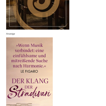
Anzeige