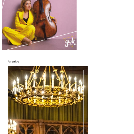
Anzeige