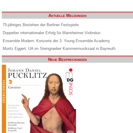
Aktuelle Meldungen
75-jähriges Bestehen der Berliner Festspiele
Doppelter internationaler Erfolg für Mannheimer Violinduo
Ensemble Modern: Konzerte der 3. Young Ensemble Academy
Moritz Eggert. UA im Steingraeber Kammermusiksaal in Bayreuth
Neue Besprechungen