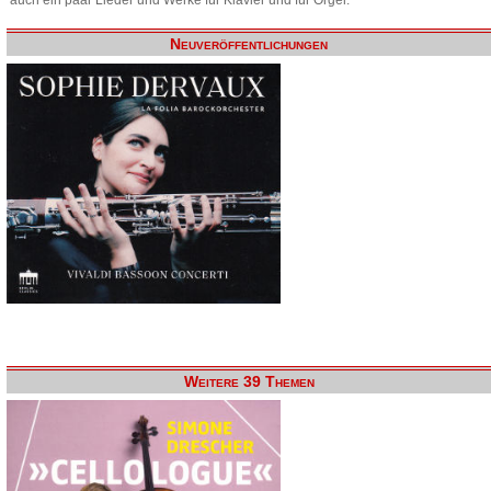
Neuveröffentlichungen
Weitere 39 Themen