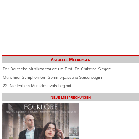
Aktuelle Meldungen
Der Deutsche Musikrat trauert um Prof. Dr. Christine Siegert
Münchner Symphoniker: Sommerpause & Saisonbeginn
22. Niederrhein Musikfestivals beginnt
Neue Besprechungen