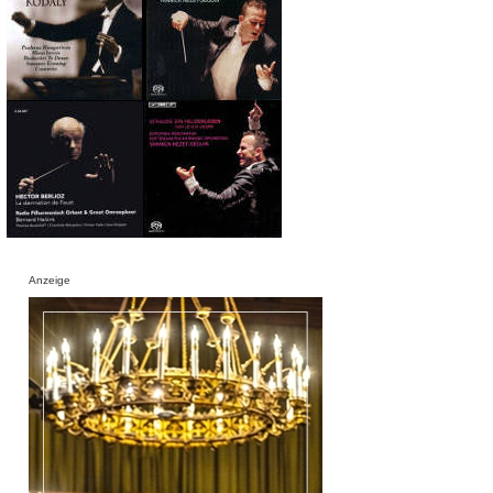
Anzeige