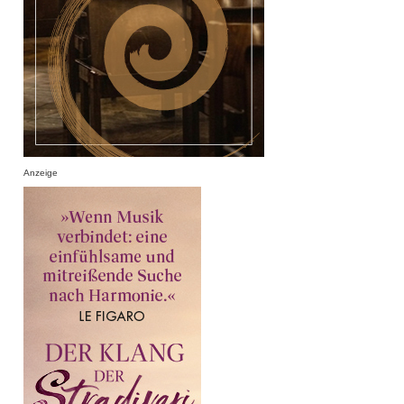
Anzeige