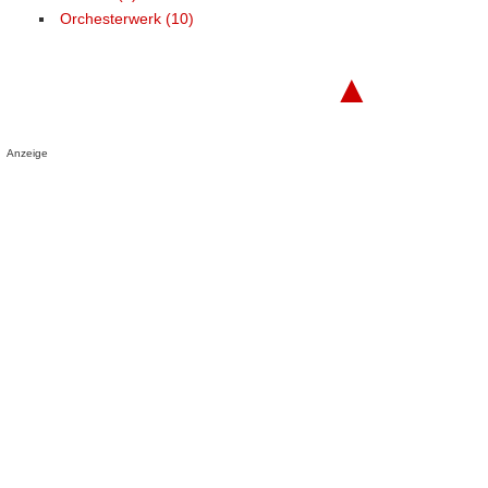
Orchesterwerk (10)
▲
Anzeige