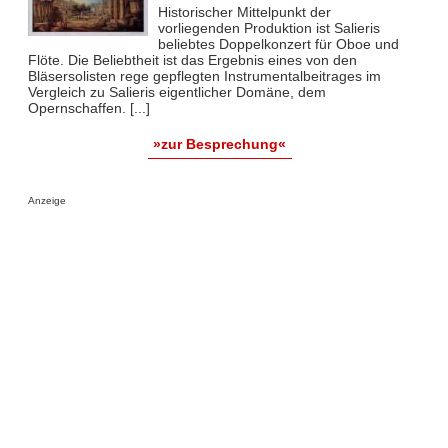
Historischer Mittelpunkt der
vorliegenden Produktion ist Salieris
beliebtes Doppelkonzert für Oboe und
Flöte. Die Beliebtheit ist das Ergebnis eines von den
Bläsersolisten rege gepflegten Instrumentalbeitrages im
Vergleich zu Salieris eigentlicher Domäne, dem
Opernschaffen. [...]
»zur Besprechung«
Anzeige