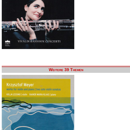
Weitere 39 Themen