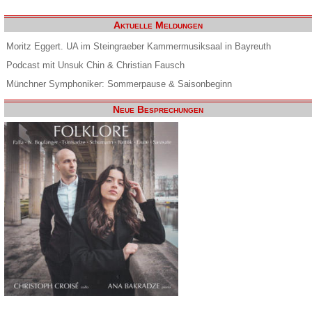
Aktuelle Meldungen
Moritz Eggert. UA im Steingraeber Kammermusiksaal in Bayreuth
Podcast mit Unsuk Chin & Christian Fausch
Münchner Symphoniker: Sommerpause & Saisonbeginn
Neue Besprechungen