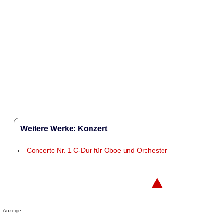
Weitere Werke: Konzert
Concerto Nr. 1 C-Dur für Oboe und Orchester
▲
Anzeige