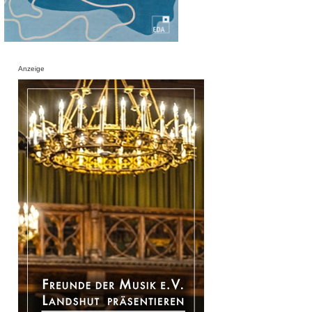
Anzeige