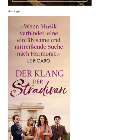
Anzeige