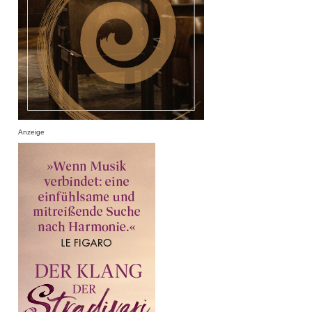
Anzeige