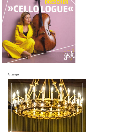
Anzeige