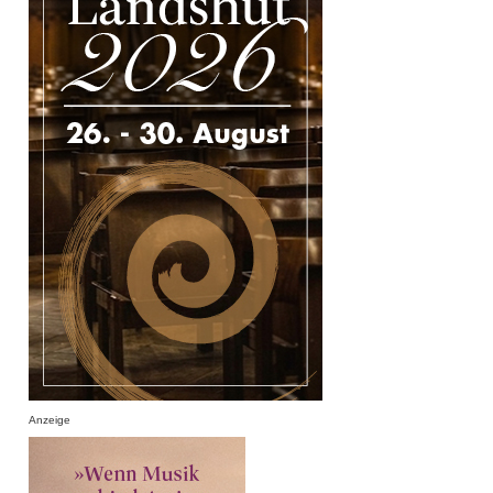
Anzeige