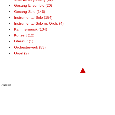
Gesang-Ensemble (20)
Gesang-Solo (146)
Instrumental-Solo (154)
Instrumental-Solo m. Orch. (4)
Kammermusik (134)
Konzert (12)
Literatur (1)
Orchesterwerk (53)
Orgel (2)
▲
Anzeige