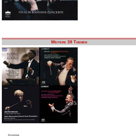
Weitere 39 Themen
Anzeige