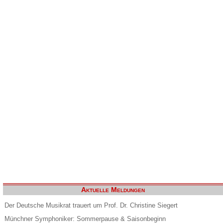
Aktuelle Meldungen
Der Deutsche Musikrat trauert um Prof. Dr. Christine Siegert
Münchner Symphoniker: Sommerpause & Saisonbeginn