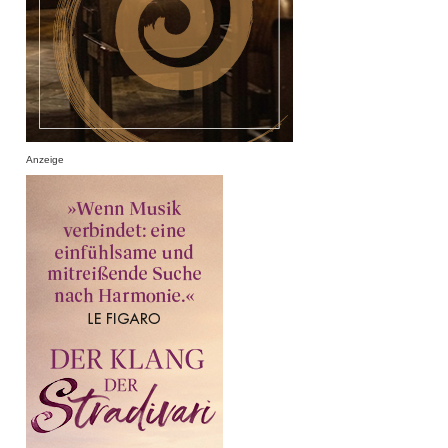
Anzeige