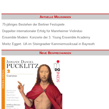
Aktuelle Meldungen
75-jähriges Bestehen der Berliner Festspiele
Doppelter internationaler Erfolg für Mannheimer Violinduo
Ensemble Modern: Konzerte der 3. Young Ensemble Academy
Moritz Eggert. UA im Steingraeber Kammermusiksaal in Bayreuth
Neue Besprechungen