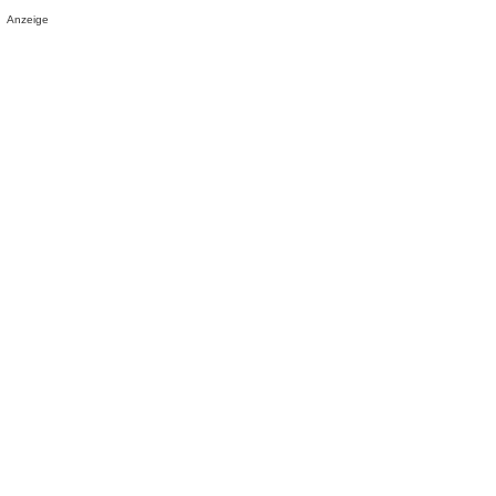
Anzeige