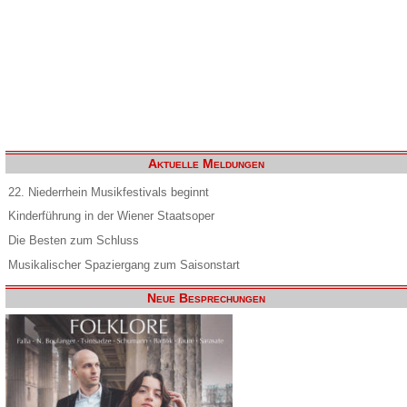
Aktuelle Meldungen
22. Niederrhein Musikfestivals beginnt
Kinderführung in der Wiener Staatsoper
Die Besten zum Schluss
Musikalischer Spaziergang zum Saisonstart
Neue Besprechungen