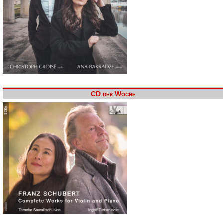
CD der Woche