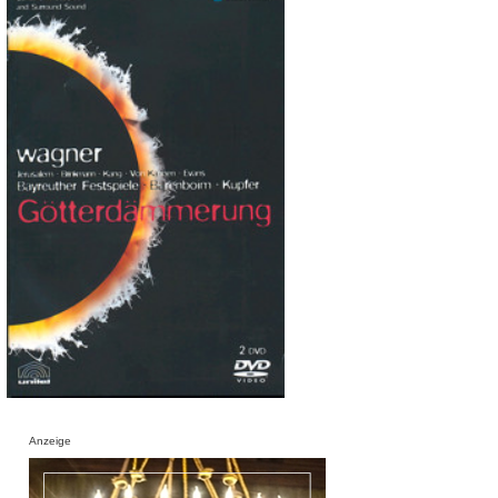
Anzeige