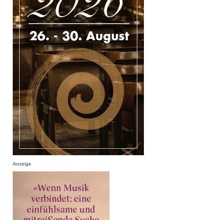
Anzeige