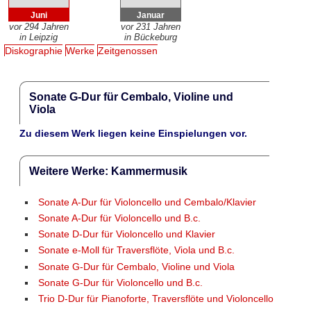
Juni
Januar
vor 294 Jahren
vor 231 Jahren
in Leipzig
in Bückeburg
Diskographie
Werke
Zeitgenossen
Sonate G-Dur für Cembalo, Violine und
Viola
Zu diesem Werk liegen keine Einspielungen vor.
Weitere Werke: Kammermusik
Sonate A-Dur für Violoncello und Cembalo/Klavier
Sonate A-Dur für Violoncello und B.c.
Sonate D-Dur für Violoncello und Klavier
Sonate e-Moll für Traversflöte, Viola und B.c.
Sonate G-Dur für Cembalo, Violine und Viola
Sonate G-Dur für Violoncello und B.c.
Trio D-Dur für Pianoforte, Traversflöte und Violoncello