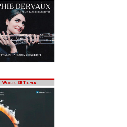
Weitere 39 Themen