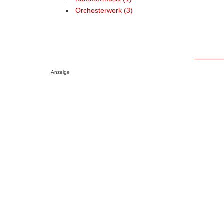
Orchesterwerk (3)
Anzeige