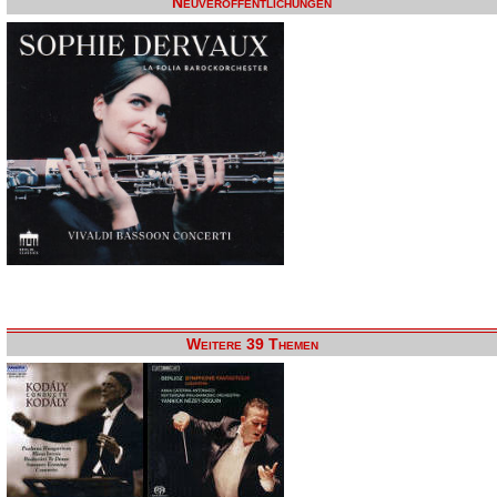
Neuveröffentlichungen
Weitere 39 Themen