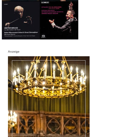
Anzeige