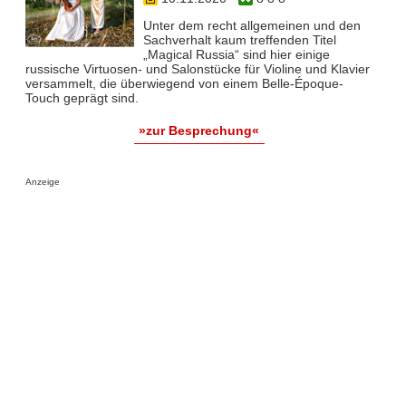
Unter dem recht allgemeinen und den
Sachverhalt kaum treffenden Titel
„Magical Russia“ sind hier einige
russische Virtuosen- und Salonstücke für Violine und Klavier
versammelt, die überwiegend von einem Belle-Époque-
Touch geprägt sind.
»zur Besprechung«
Anzeige