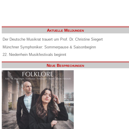
Aktuelle Meldungen
Der Deutsche Musikrat trauert um Prof. Dr. Christine Siegert
Münchner Symphoniker: Sommerpause & Saisonbeginn
22. Niederrhein Musikfestivals beginnt
Neue Besprechungen