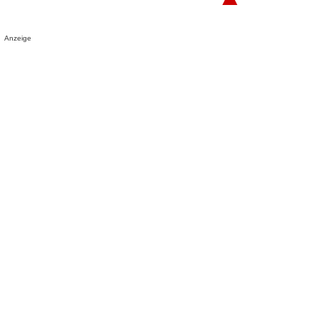
Anzeige