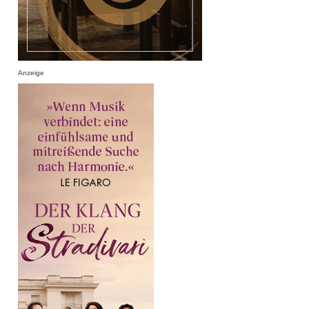
Anzeige