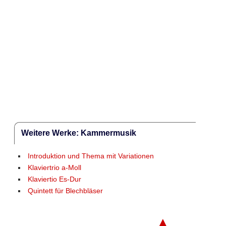
Weitere Werke: Kammermusik
Introduktion und Thema mit Variationen
Klaviertrio a-Moll
Klaviertio Es-Dur
Quintett für Blechbläser
▲