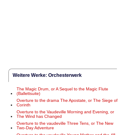
Weitere Werke: Orchesterwerk
The Magic Drum, or A Sequel to the Magic Flute
(Ballettsuite)
Overture to the drama The Apostate, or The Siege of
Corinth
Overture to the Vaudeville Morning and Evening, or
The Wind has Changed
Overture to the vaudeville Three Tens, or The New
Two-Day Adventure