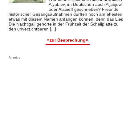
Alyabiev, im Deutschen auch Aljabjew
oder Alabieff geschrieben? Freunde
historischer Gesangsaufnahmen dürften noch am ehesten
etwas mit diesem Namen anfangen können, denn das Lied
Die Nachtigall gehörte in der Frühzeit der Schallplatte zu
den unverzichtbaren [...]
»zur Besprechung«
Anzeige