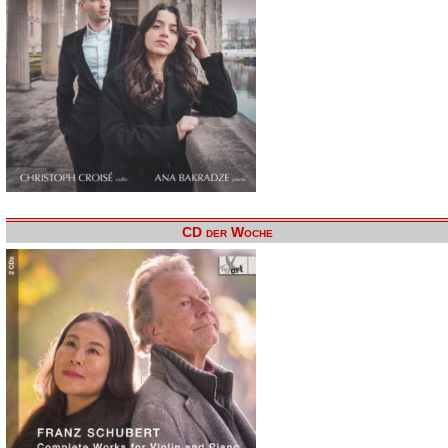
CD der Woche