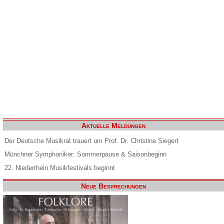
Aktuelle Meldungen
Der Deutsche Musikrat trauert um Prof. Dr. Christine Siegert
Münchner Symphoniker: Sommerpause & Saisonbeginn
22. Niederrhein Musikfestivals beginnt
Neue Besprechungen