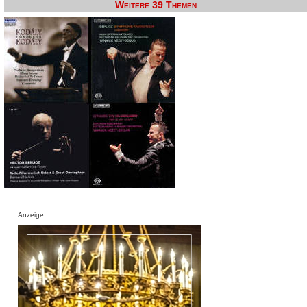
Weitere 39 Themen
Anzeige