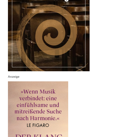
Anzeige