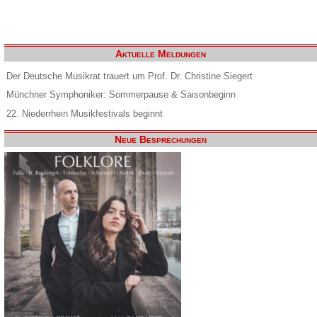
Aktuelle Meldungen
Der Deutsche Musikrat trauert um Prof. Dr. Christine Siegert
Münchner Symphoniker: Sommerpause & Saisonbeginn
22. Niederrhein Musikfestivals beginnt
Neue Besprechungen