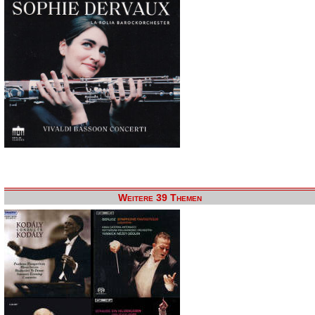
Weitere 39 Themen