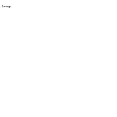
Anzeige