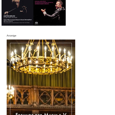
Anzeige