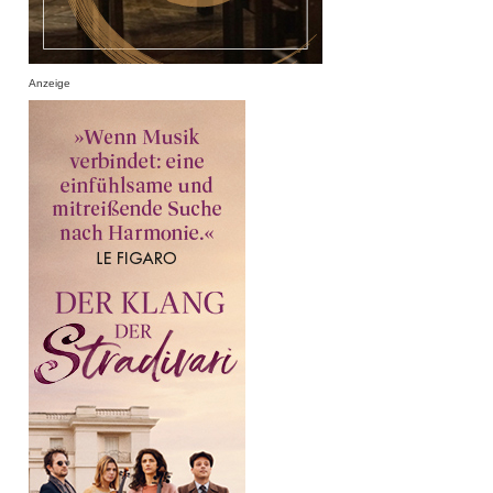
Anzeige