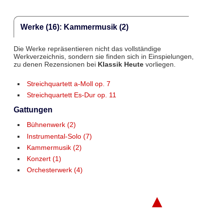
Werke (16): Kammermusik (2)
Die Werke repräsentieren nicht das vollständige
Werkverzeichnis, sondern sie finden sich in Einspielungen,
zu denen Rezensionen bei
Klassik Heute
vorliegen.
Streichquartett a-Moll op. 7
Streichquartett Es-Dur op. 11
Gattungen
Bühnenwerk (2)
Instrumental-Solo (7)
Kammermusik (2)
Konzert (1)
Orchesterwerk (4)
▲