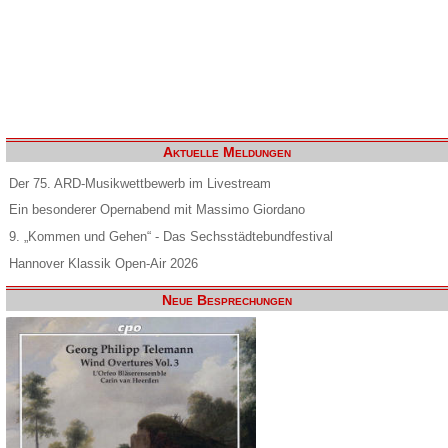
Aktuelle Meldungen
Der 75. ARD-Musikwettbewerb im Livestream
Ein besonderer Opernabend mit Massimo Giordano
9. „Kommen und Gehen“ - Das Sechsstädtebundfestival
Hannover Klassik Open-Air 2026
Neue Besprechungen