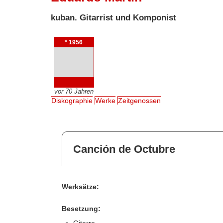
kuban. Gitarrist und Komponist
* 1956
vor 70 Jahren
Diskographie
Werke
Zeitgenossen
Canción de Octubre
Werksätze:
Besetzung: