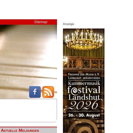
Sitemap
Anzeige
Aktuelle Meldungen