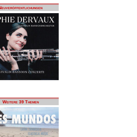
Neuveröffentlichungen
Weitere 39 Themen