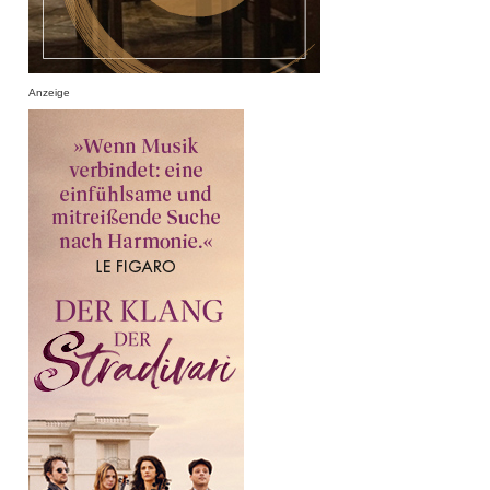
Anzeige