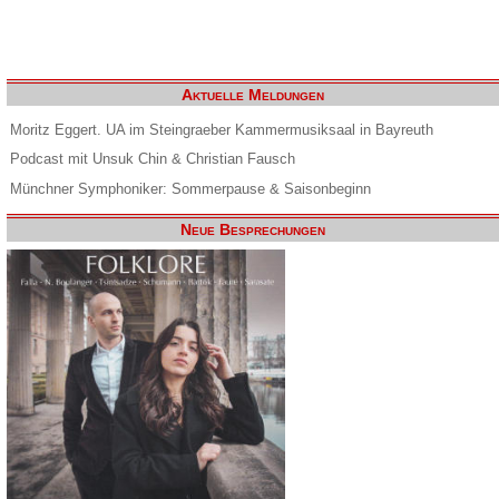
Aktuelle Meldungen
Moritz Eggert. UA im Steingraeber Kammermusiksaal in Bayreuth
Podcast mit Unsuk Chin & Christian Fausch
Münchner Symphoniker: Sommerpause & Saisonbeginn
Neue Besprechungen