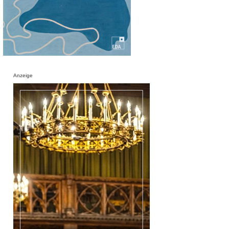
Anzeige