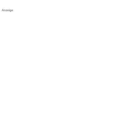
Anzeige