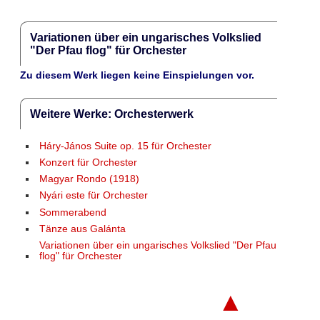
Variationen über ein ungarisches Volkslied
"Der Pfau flog" für Orchester
Zu diesem Werk liegen keine Einspielungen vor.
Weitere Werke: Orchesterwerk
Háry-János Suite op. 15 für Orchester
Konzert für Orchester
Magyar Rondo (1918)
Nyári este für Orchester
Sommerabend
Tänze aus Galánta
Variationen über ein ungarisches Volkslied "Der Pfau
flog" für Orchester
▲