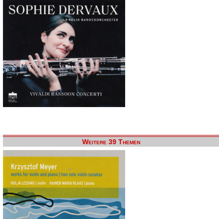
Weitere 39 Themen