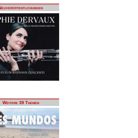
Neuveröffentlichungen
Weitere 39 Themen