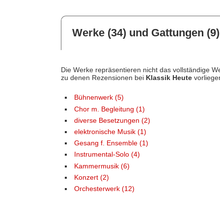
Werke (34) und Gattungen (9)
Die Werke repräsentieren nicht das vollständige We
zu denen Rezensionen bei
Klassik Heute
vorliege
Bühnenwerk (5)
Chor m. Begleitung (1)
diverse Besetzungen (2)
elektronische Musik (1)
Gesang f. Ensemble (1)
Instrumental-Solo (4)
Kammermusik (6)
Konzert (2)
Orchesterwerk (12)