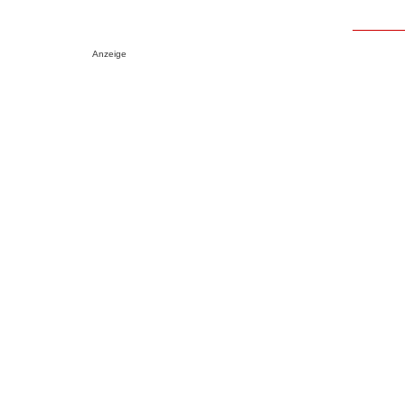
Anzeige