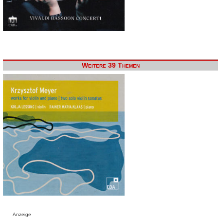
Weitere 39 Themen
Anzeige