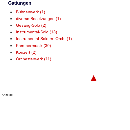
Gattungen
Bühnenwerk (1)
diverse Besetzungen (1)
Gesang-Solo (2)
Instrumental-Solo (13)
Instrumental-Solo m. Orch. (1)
Kammermusik (30)
Konzert (2)
Orchesterwerk (11)
▲
Anzeige