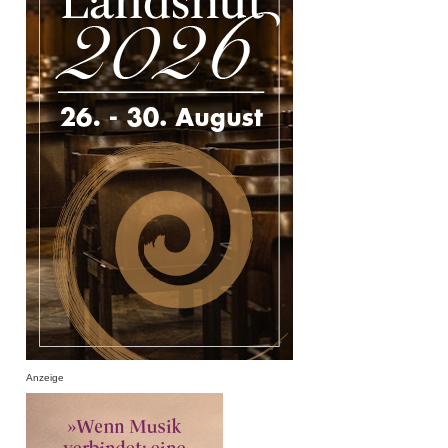
Anzeige