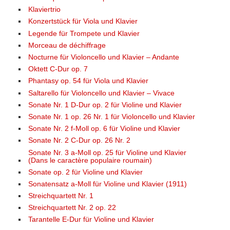
Klaviertrio
Konzertstück für Viola und Klavier
Legende für Trompete und Klavier
Morceau de déchiffrage
Nocturne für Violoncello und Klavier – Andante
Oktett C-Dur op. 7
Phantasy op. 54 für Viola und Klavier
Saltarello für Violoncello und Klavier – Vivace
Sonate Nr. 1 D-Dur op. 2 für Violine und Klavier
Sonate Nr. 1 op. 26 Nr. 1 für Violoncello und Klavier
Sonate Nr. 2 f-Moll op. 6 für Violine und Klavier
Sonate Nr. 2 C-Dur op. 26 Nr. 2
Sonate Nr. 3 a-Moll op. 25 für Violine und Klavier
(Dans le caractère populaire roumain)
Sonate op. 2 für Violine und Klavier
Sonatensatz a-Moll für Violine und Klavier (1911)
Streichquartett Nr. 1
Streichquartett Nr. 2 op. 22
Tarantelle E-Dur für Violine und Klavier