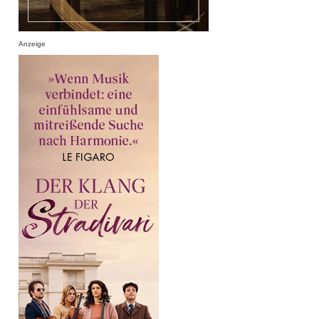
Anzeige