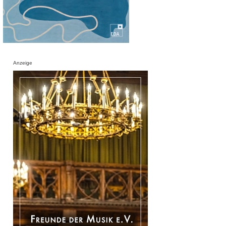
Anzeige