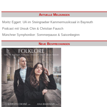
Aktuelle Meldungen
Moritz Eggert. UA im Steingraeber Kammermusiksaal in Bayreuth
Podcast mit Unsuk Chin & Christian Fausch
Münchner Symphoniker: Sommerpause & Saisonbeginn
Neue Besprechungen