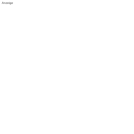
Anzeige