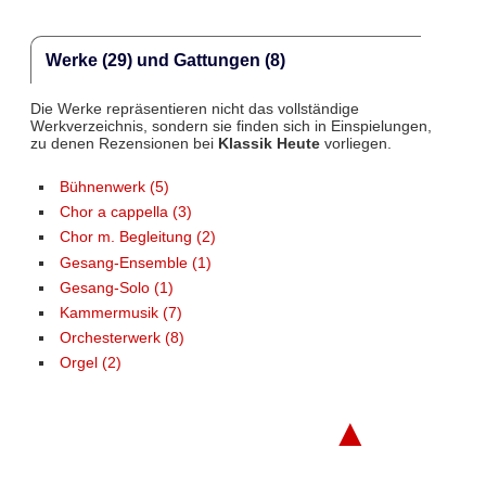
Werke (29) und Gattungen (8)
Die Werke repräsentieren nicht das vollständige
Werkverzeichnis, sondern sie finden sich in Einspielungen,
zu denen Rezensionen bei
Klassik Heute
vorliegen.
Bühnenwerk (5)
Chor a cappella (3)
Chor m. Begleitung (2)
Gesang-Ensemble (1)
Gesang-Solo (1)
Kammermusik (7)
Orchesterwerk (8)
Orgel (2)
▲