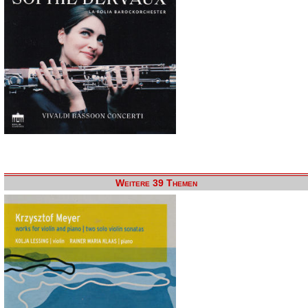
Weitere 39 Themen