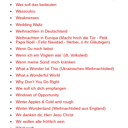
Was soll das bedeuten
Wassoulou
Weaknesses
Wedding Waltz
Weihnachten in Deutschland
Weihnachten in Europa (Macht hoch die Tür - Petit
Papa Noël - Feliz Navidad - Herbei, o ihr Gläubigen)
Wenn Du mich liebst
Wenn ich ein Vöglein wär’ (dt. Volkslied)
Wenn meine Sünd' mich kränken
What a Wonder Ist This (Ukrainisches Weihnachtslied)
What a Wonderful World
Why Don't You Do Right
Wie soll ich dich empfangen
Windows of Opportunity
Winter Apples & Cold and rough
Winter Wonderland (Weihnachtslied aus England)
Wir danken dir, Herr Jesu Christ
Wir wollen alle fröhlich sein