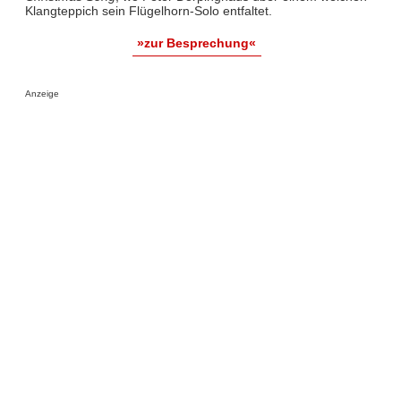
Klangteppich sein Flügelhorn-Solo entfaltet.
»zur Besprechung«
Anzeige