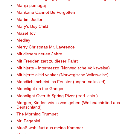
Marija pomagaj
Marikana Cannot Be Forgotten
Martini-Jodler
Mary's Boy Child
Mazel Tov
Medley
Merry Christmas Mr. Lawrence
Mit diesem neuen Jahre
Mit Freuden zart zu dieser Fahrt
Mit hjerte - Intermezzo (Norwegische Volksweise)
Mit hjerte alltid vanker (Norwegische Volksweise)
Mondlicht scheint ins Fenster (ungar. Volkslied)
Moonlight on the Ganges
Moonlight Over th Spring River (trad. chin.)
Morgen, Kinder, wird's was geben (Weihnachtslied aus
Deutschland)
The Morning Trumpet
Mr. Paganini
Muaß wohl furt aus meina Kammer