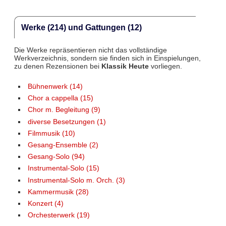
Werke (214) und Gattungen (12)
Die Werke repräsentieren nicht das vollständige
Werkverzeichnis, sondern sie finden sich in Einspielungen,
zu denen Rezensionen bei
Klassik Heute
vorliegen.
Bühnenwerk (14)
Chor a cappella (15)
Chor m. Begleitung (9)
diverse Besetzungen (1)
Filmmusik (10)
Gesang-Ensemble (2)
Gesang-Solo (94)
Instrumental-Solo (15)
Instrumental-Solo m. Orch. (3)
Kammermusik (28)
Konzert (4)
Orchesterwerk (19)