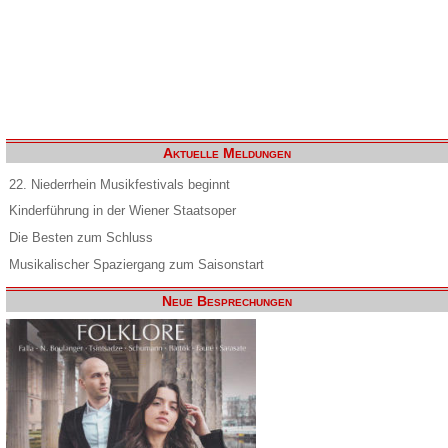
Aktuelle Meldungen
22. Niederrhein Musikfestivals beginnt
Kinderführung in der Wiener Staatsoper
Die Besten zum Schluss
Musikalischer Spaziergang zum Saisonstart
Neue Besprechungen