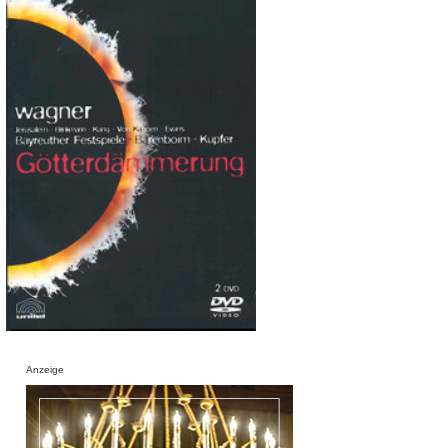
Anzeige