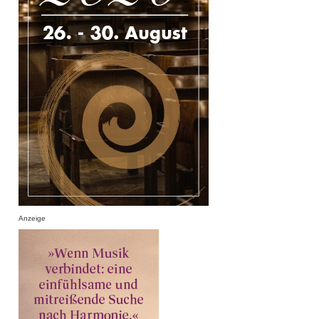
Anzeige